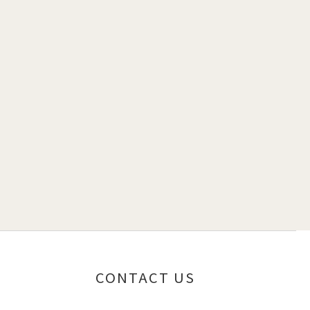
CONTACT US