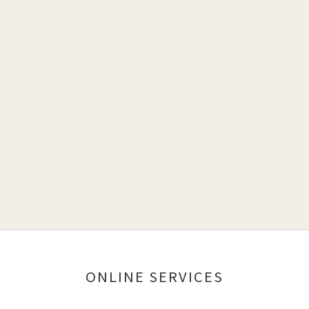
ONLINE SERVICES