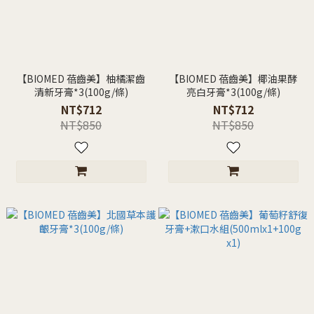
【BIOMED 蓓齒美】柚橘潔齒
【BIOMED 蓓齒美】椰油果酵
清新牙膏*3(100g/條)
亮白牙膏*3(100g/條)
NT$712
NT$712
NT$850
NT$850