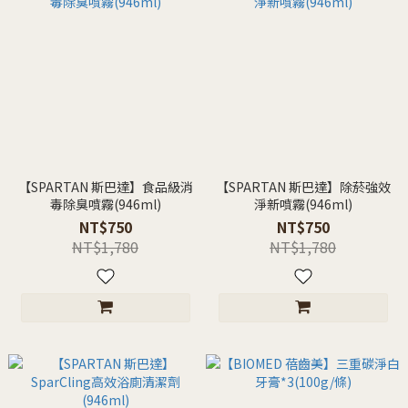
【SPARTAN 斯巴達】食品級消
【SPARTAN 斯巴達】除菸強效
毒除臭噴霧(946ml)
淨新噴霧(946ml)
NT$750
NT$750
NT$1,780
NT$1,780