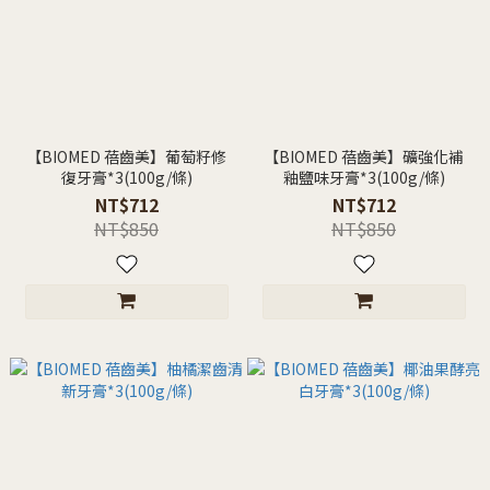
【BIOMED 蓓齒美】葡萄籽修
【BIOMED 蓓齒美】礦強化補
復牙膏*3(100g/條)
釉鹽味牙膏*3(100g/條)
NT$712
NT$712
NT$850
NT$850