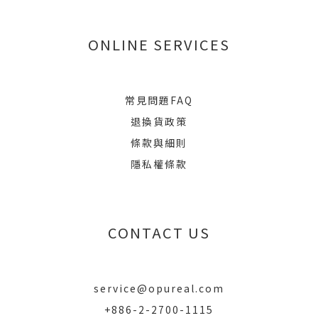
ONLINE SERVICES
常見問題FAQ
退換貨政策
條款與細則
隱私權條款
CONTACT US
service@opureal.com
+886-2-2700-1115