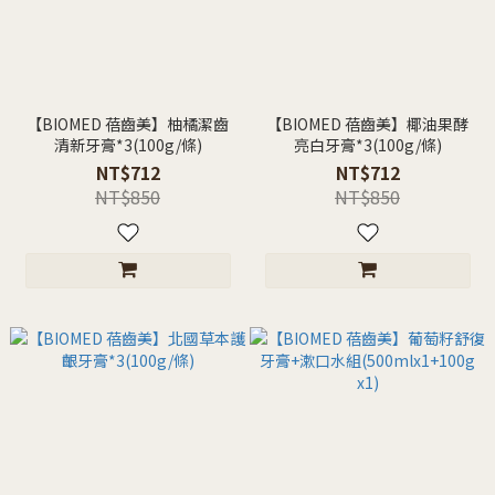
【BIOMED 蓓齒美】柚橘潔齒
【BIOMED 蓓齒美】椰油果酵
清新牙膏*3(100g/條)
亮白牙膏*3(100g/條)
NT$712
NT$712
NT$850
NT$850