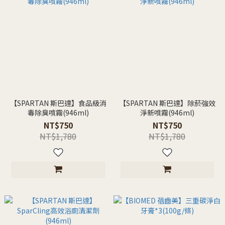
【SPARTAN 斯巴達】食品級消
【SPARTAN 斯巴達】除菸強效
毒除臭噴霧(946ml)
淨新噴霧(946ml)
NT$750
NT$750
NT$1,780
NT$1,780