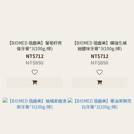
【BIOMED 蓓齒美】葡萄籽修
【BIOMED 蓓齒美】礦強化補
復牙膏*3(100g/條)
釉鹽味牙膏*3(100g/條)
NT$712
NT$712
NT$850
NT$850