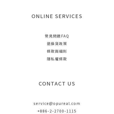
ONLINE SERVICES
常見問題FAQ
退換貨政策
條款與細則
隱私權條款
CONTACT US
service@opureal.com
+886-2-2700-1115