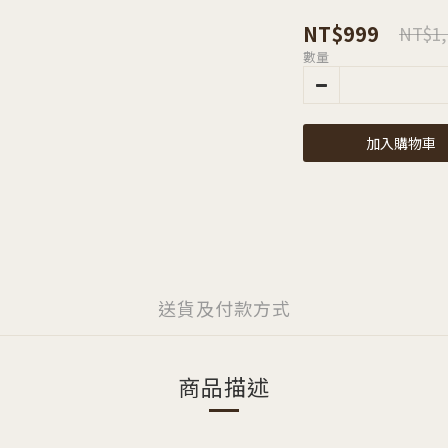
NT$999
NT$1,
數量
加入購物車
送貨及付款方式
商品描述