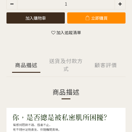
加入購物車
立即購買
加入追蹤清單
送貨及付款方
商品描述
顧客評價
式
商品描述