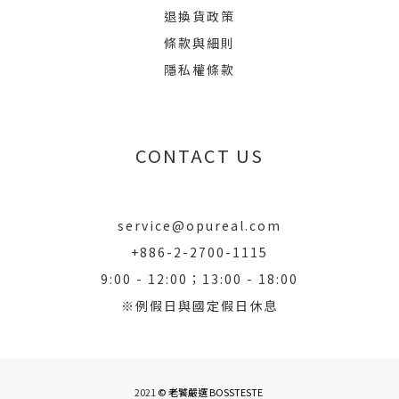
退換貨政策
條款與細則
隱私權條款
CONTACT US
service@opureal.com
+886-2-2700-1115
9:00 - 12:00；13:00 - 18:00
※例假日與國定假日休息
2021
© 老饕嚴選 BOSSTESTE