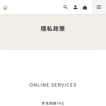
隱私政策
ONLINE SERVICES
常見問題FAQ