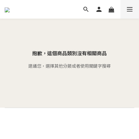
抱歉，這個商品類別沒有相關商品
建議您，選擇其他分類或者使用關鍵字搜尋