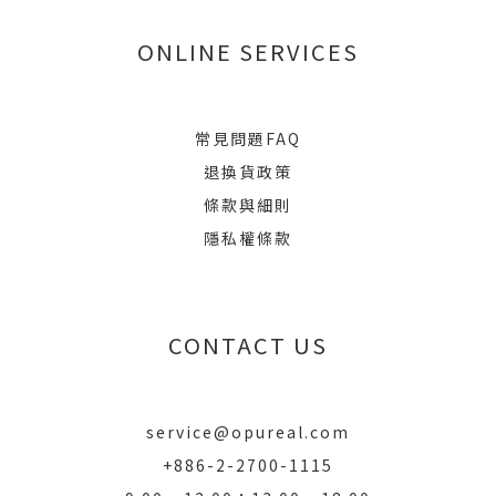
ONLINE SERVICES
常見問題FAQ
退換貨政策
條款與細則
隱私權條款
CONTACT US
service@opureal.com
+886-2-2700-1115