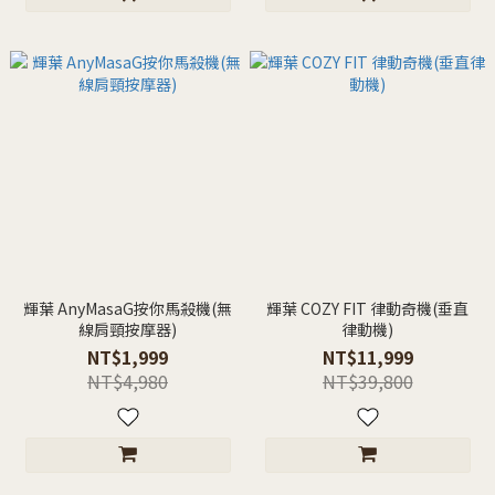
輝葉 AnyMasaG按你馬殺機(無
輝葉 COZY FIT 律動奇機(垂直
線肩頸按摩器)
律動機)
NT$1,999
NT$11,999
NT$4,980
NT$39,800