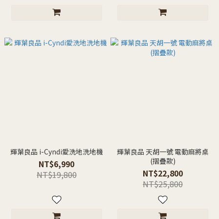
輝葉良品 i-Cyndi愛洗地洗地機
輝葉良品 天胡一號 電動麻將桌
(摺疊款)
NT$6,990
NT$22,800
NT$19,800
NT$25,800