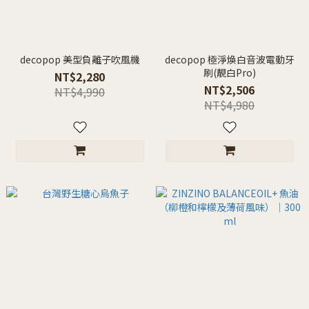
decopop 美型負離子吹風機
decopop 極淨煥白音波電動牙
刷(靚白Pro)
NT$2,280
NT$2,506
NT$4,990
NT$4,980