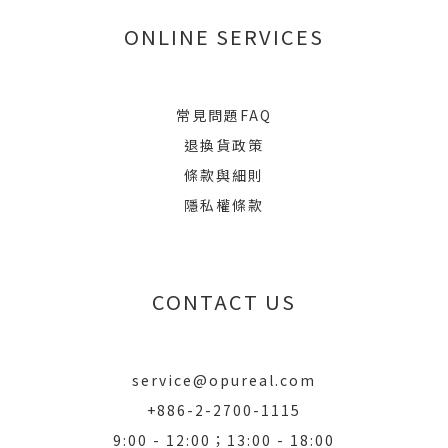
ONLINE SERVICES
常見問題FAQ
退換貨政策
條款與細則
隱私權條款
CONTACT US
service@opureal.com
+886-2-2700-1115
9:00 - 12:00；13:00 - 18:00