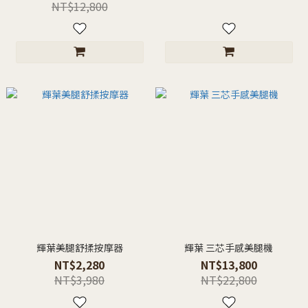
NT$12,800
輝葉美腿舒揉按摩器
輝葉 三芯手感美腿機
NT$2,280
NT$13,800
NT$3,980
NT$22,800