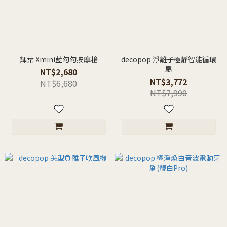
輝葉 Xmini藍勾勾按摩槍
decopop 淨離子極靜智能循環
扇
NT$2,680
NT$3,772
NT$6,680
NT$7,990