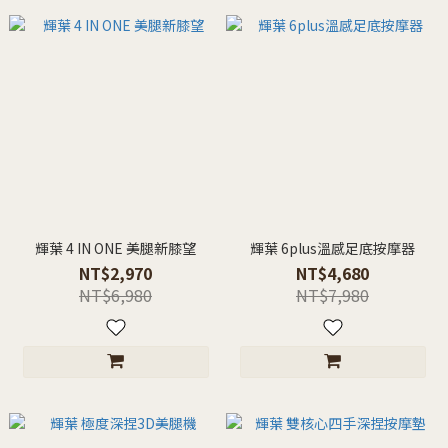
輝葉 4 IN ONE 美腿新膝望
輝葉 6plus溫感足底按摩器
NT$2,970
NT$4,680
NT$6,980
NT$7,980