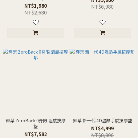
NT$1,980
NT$6,980
NT$2,680
輝葉 ZeroBack 0脊限 溫感按摩
輝葉 新一代 4D溫熱手感按摩墊
墊
NT$4,999
NT$7,582
NT$8,800